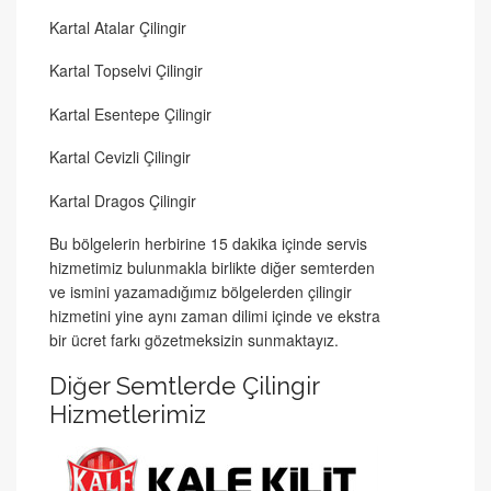
Kartal Atalar Çilingir
Kartal Topselvi Çilingir
Kartal Esentepe Çilingir
Kartal Cevizli Çilingir
Kartal Dragos Çilingir
Bu bölgelerin herbirine 15 dakika içinde servis
hizmetimiz bulunmakla birlikte diğer semterden
ve ismini yazamadığımız bölgelerden çilingir
hizmetini yine aynı zaman dilimi içinde ve ekstra
bir ücret farkı gözetmeksizin sunmaktayız.
Diğer Semtlerde Çilingir
Hizmetlerimiz