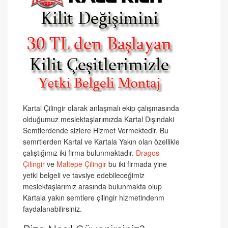
Kartal Çilingir olarak anlaşmalı ekip çalışmasında
olduğumuz meslektaşlarımızda Kartal Dışındaki
Semtlerdende sizlere Hizmet Vermektedir. Bu
semrtlerden Kartal ve Kartala Yakın olan özellikle
çalıştığımız iki firma bulunmaktadır.
Dragos
Çilingir
ve
Maltepe Çilingir
bu iki firmada yine
yetki belgeli ve tavsiye edebileceğimiz
meslektaşlarımız arasında bulunmakta olup
Kartala yakın semtlere çilingir hizmetindenm
faydalanabilirsiniz.