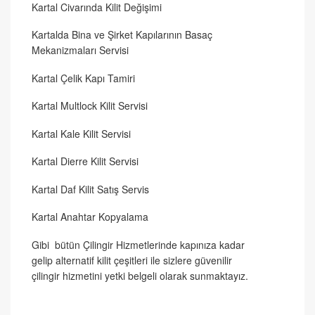
Kartal Civarında Kilit Değişimi
Kartalda Bina ve Şirket Kapılarının Basaç
Mekanizmaları Servisi
Kartal Çelik Kapı Tamiri
Kartal Multlock Kilit Servisi
Kartal Kale Kilit Servisi
Kartal Dierre Kilit Servisi
Kartal Daf Kilit Satış Servis
Kartal Anahtar Kopyalama
Gibi bütün Çilingir Hizmetlerinde kapınıza kadar
gelip alternatif kilit çeşitleri ile sizlere güvenilir
çilingir hizmetini yetki belgeli olarak sunmaktayız.