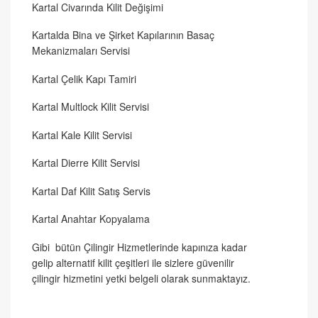
Kartal Civarında Kilit Değişimi
Kartalda Bina ve Şirket Kapılarının Basaç
Mekanizmaları Servisi
Kartal Çelik Kapı Tamiri
Kartal Multlock Kilit Servisi
Kartal Kale Kilit Servisi
Kartal Dierre Kilit Servisi
Kartal Daf Kilit Satış Servis
Kartal Anahtar Kopyalama
Gibi bütün Çilingir Hizmetlerinde kapınıza kadar
gelip alternatif kilit çeşitleri ile sizlere güvenilir
çilingir hizmetini yetki belgeli olarak sunmaktayız.