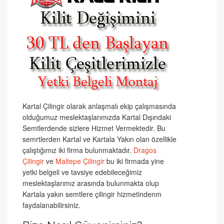
Kartal Çilingir olarak anlaşmalı ekip çalışmasında
olduğumuz meslektaşlarımızda Kartal Dışındaki
Semtlerdende sizlere Hizmet Vermektedir. Bu
semrtlerden Kartal ve Kartala Yakın olan özellikle
çalıştığımız iki firma bulunmaktadır.
Dragos
Çilingir
ve
Maltepe Çilingir
bu iki firmada yine
yetki belgeli ve tavsiye edebileceğimiz
meslektaşlarımız arasında bulunmakta olup
Kartala yakın semtlere çilingir hizmetindenm
faydalanabilirsiniz.