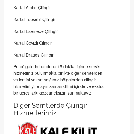
Kartal Atalar Çilingir
Kartal Topselvi Çilingir
Kartal Esentepe Çilingir
Kartal Cevizli Çilingir
Kartal Dragos Çilingir
Bu bölgelerin herbirine 15 dakika içinde servis
hizmetimiz bulunmakla birlikte diğer semterden
ve ismini yazamadığımız bölgelerden çilingir
hizmetini yine aynı zaman dilimi içinde ve ekstra
bir ücret farkı gözetmeksizin sunmaktayız.
Diğer Semtlerde Çilingir
Hizmetlerimiz