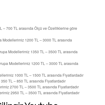
TL – 700 TL arasında Ölçü ve Özelliklerine göre
upa Modellerimiz 1200 TL – 3000 TL arasında
vrupa Modellerimiz 1350 TL – 3500 TL arasında
vrupa Modellerimiz 1200 TL – 3000 TL arasında
lerimiz 1000 TL – 1500 TL arasında Fiyatlardadır
350 TL – 850 TL arasında Fiyatlardadır
rimiz 2700 TL – 3500 TL arasında Fiyatlardadır
rimiz 2950 TL – 3500 TL arasında Fiyatlardadır